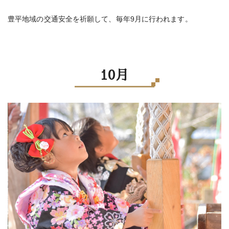
豊平地域の交通安全を祈願して、毎年9月に行われます。
10月