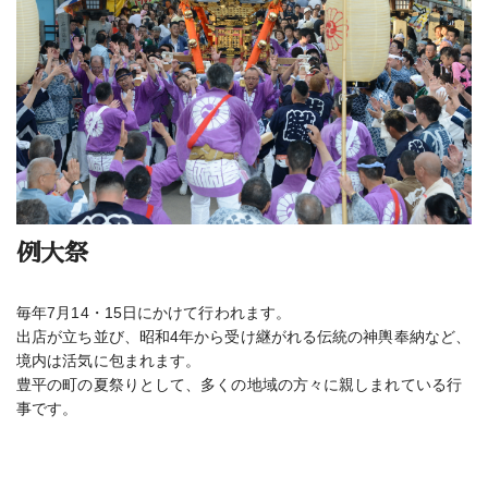
例大祭
毎年7月14・15日にかけて行われます。
出店が立ち並び、昭和4年から受け継がれる伝統の神輿奉納など、
境内は活気に包まれます。
豊平の町の夏祭りとして、多くの地域の方々に親しまれている行
事です。