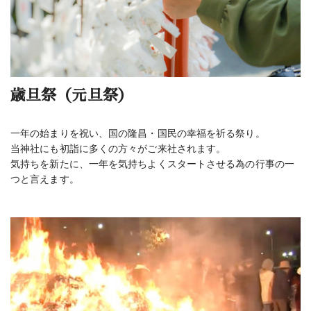
歳旦祭（元旦祭）
一年の始まりを祝い、国の隆昌・国民の幸福を祈る祭り。
当神社にも初詣に多くの方々がご来社されます。
気持ちを新たに、一年を気持ちよくスタートさせる為の行事の一
つと言えます。