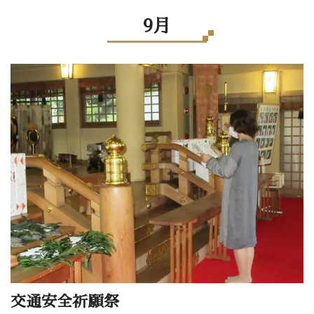
9月
交通安全祈願祭