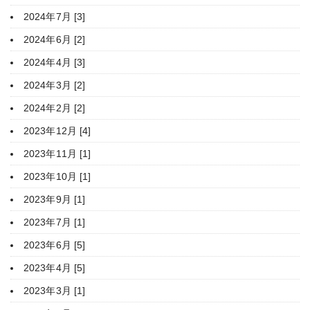
2024年7月 [3]
2024年6月 [2]
2024年4月 [3]
2024年3月 [2]
2024年2月 [2]
2023年12月 [4]
2023年11月 [1]
2023年10月 [1]
2023年9月 [1]
2023年7月 [1]
2023年6月 [5]
2023年4月 [5]
2023年3月 [1]