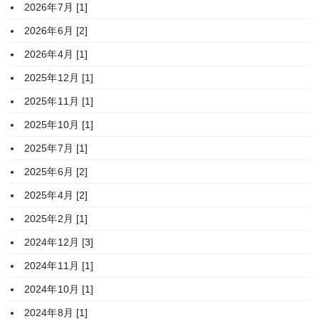
2026年7月 [1]
2026年6月 [2]
2026年4月 [1]
2025年12月 [1]
2025年11月 [1]
2025年10月 [1]
2025年7月 [1]
2025年6月 [2]
2025年4月 [2]
2025年2月 [1]
2024年12月 [3]
2024年11月 [1]
2024年10月 [1]
2024年8月 [1]