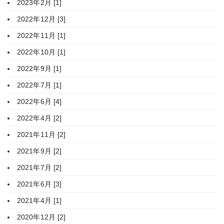
2023年2月 [1]
2022年12月 [3]
2022年11月 [1]
2022年10月 [1]
2022年9月 [1]
2022年7月 [1]
2022年6月 [4]
2022年4月 [2]
2021年11月 [2]
2021年9月 [2]
2021年7月 [2]
2021年6月 [3]
2021年4月 [1]
2020年12月 [2]