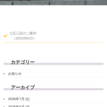
七五三詣のご案内
（2022/09/22）
カテゴリー
お知らせ
アーカイブ
2026年7月 [1]
2026年6月 [2]