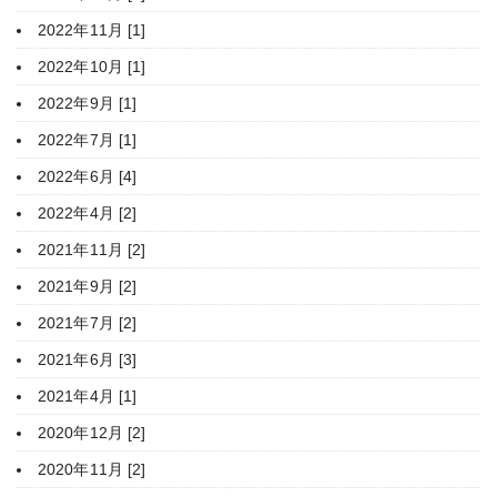
2022年11月 [1]
2022年10月 [1]
2022年9月 [1]
2022年7月 [1]
2022年6月 [4]
2022年4月 [2]
2021年11月 [2]
2021年9月 [2]
2021年7月 [2]
2021年6月 [3]
2021年4月 [1]
2020年12月 [2]
2020年11月 [2]