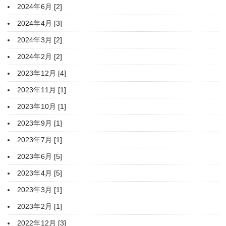
2024年6月 [2]
2024年4月 [3]
2024年3月 [2]
2024年2月 [2]
2023年12月 [4]
2023年11月 [1]
2023年10月 [1]
2023年9月 [1]
2023年7月 [1]
2023年6月 [5]
2023年4月 [5]
2023年3月 [1]
2023年2月 [1]
2022年12月 [3]