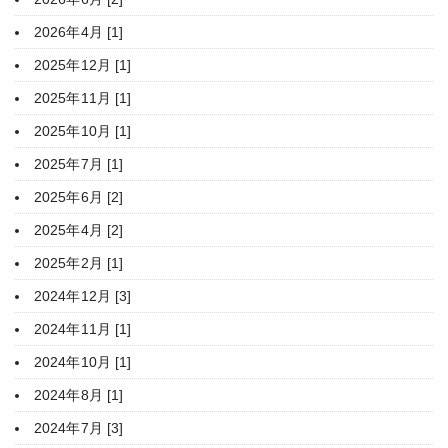
2026年4月 [1]
2025年12月 [1]
2025年11月 [1]
2025年10月 [1]
2025年7月 [1]
2025年6月 [2]
2025年4月 [2]
2025年2月 [1]
2024年12月 [3]
2024年11月 [1]
2024年10月 [1]
2024年8月 [1]
2024年7月 [3]