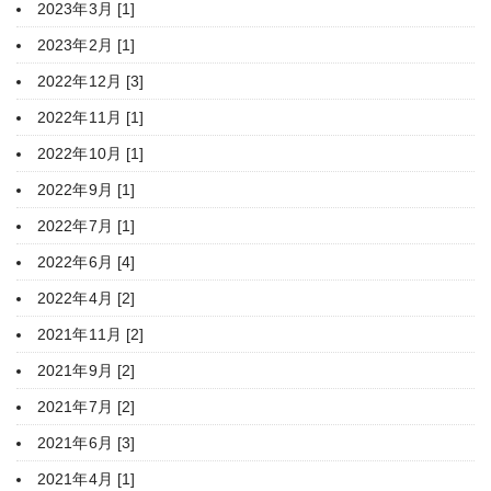
2023年3月 [1]
2023年2月 [1]
2022年12月 [3]
2022年11月 [1]
2022年10月 [1]
2022年9月 [1]
2022年7月 [1]
2022年6月 [4]
2022年4月 [2]
2021年11月 [2]
2021年9月 [2]
2021年7月 [2]
2021年6月 [3]
2021年4月 [1]