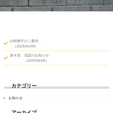
白蛇御守のご案内
（2025/04/09）
第８回 花詣のお知らせ
（2025/04/06）
カテゴリー
お知らせ
アーカイブ