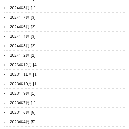
2024年8月 [1]
2024年7月 [3]
2024年6月 [2]
2024年4月 [3]
2024年3月 [2]
2024年2月 [2]
2023年12月 [4]
2023年11月 [1]
2023年10月 [1]
2023年9月 [1]
2023年7月 [1]
2023年6月 [5]
2023年4月 [5]