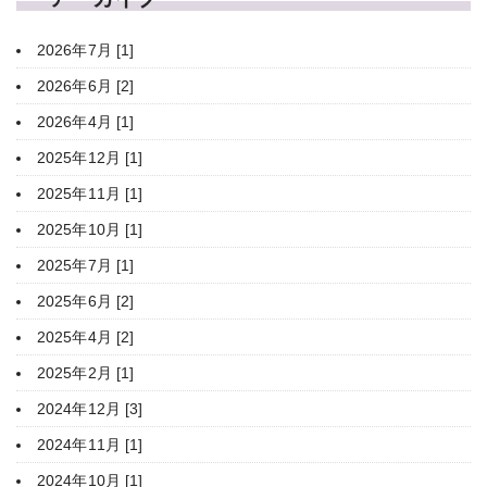
2026年7月 [1]
2026年6月 [2]
2026年4月 [1]
2025年12月 [1]
2025年11月 [1]
2025年10月 [1]
2025年7月 [1]
2025年6月 [2]
2025年4月 [2]
2025年2月 [1]
2024年12月 [3]
2024年11月 [1]
2024年10月 [1]