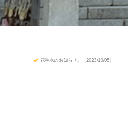
花手水のお知らせ。
（2023/10/05）