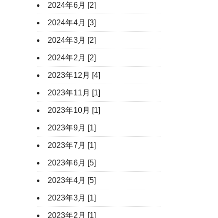
2024年6月 [2]
2024年4月 [3]
2024年3月 [2]
2024年2月 [2]
2023年12月 [4]
2023年11月 [1]
2023年10月 [1]
2023年9月 [1]
2023年7月 [1]
2023年6月 [5]
2023年4月 [5]
2023年3月 [1]
2023年2月 [1]