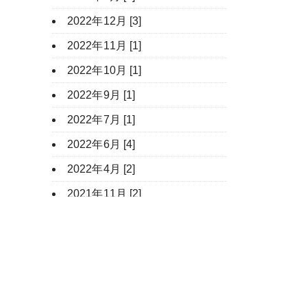
2022年12月 [3]
2022年11月 [1]
2022年10月 [1]
2022年9月 [1]
2022年7月 [1]
2022年6月 [4]
2022年4月 [2]
2021年11月 [2]
2021年9月 [2]
2021年7月 [2]
2021年6月 [3]
2021年4月 [1]