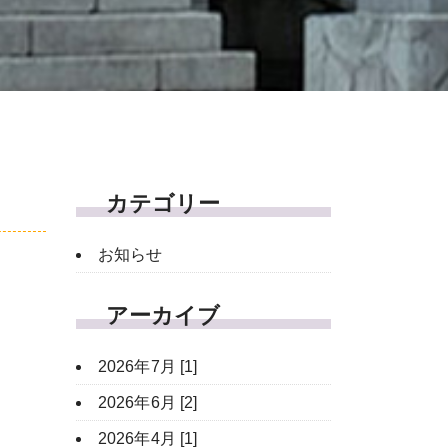
カテゴリー
お知らせ
アーカイブ
2026年7月 [1]
2026年6月 [2]
2026年4月 [1]