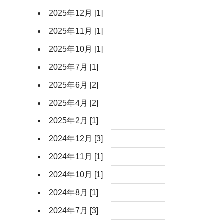
2025年12月 [1]
2025年11月 [1]
2025年10月 [1]
2025年7月 [1]
2025年6月 [2]
2025年4月 [2]
2025年2月 [1]
2024年12月 [3]
2024年11月 [1]
2024年10月 [1]
2024年8月 [1]
2024年7月 [3]