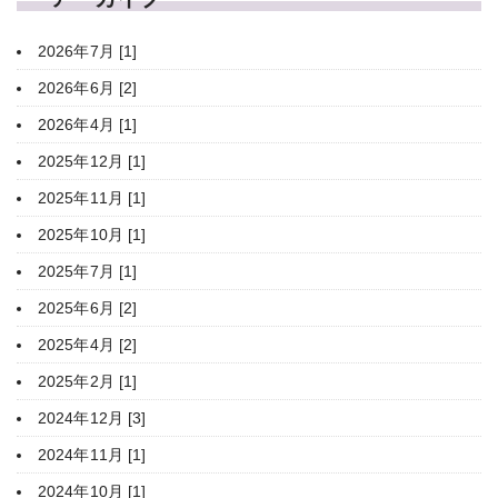
2026年7月 [1]
2026年6月 [2]
2026年4月 [1]
2025年12月 [1]
2025年11月 [1]
2025年10月 [1]
2025年7月 [1]
2025年6月 [2]
2025年4月 [2]
2025年2月 [1]
2024年12月 [3]
2024年11月 [1]
2024年10月 [1]