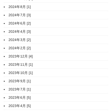
2024年8月 [1]
2024年7月 [3]
2024年6月 [2]
2024年4月 [3]
2024年3月 [2]
2024年2月 [2]
2023年12月 [4]
2023年11月 [1]
2023年10月 [1]
2023年9月 [1]
2023年7月 [1]
2023年6月 [5]
2023年4月 [5]