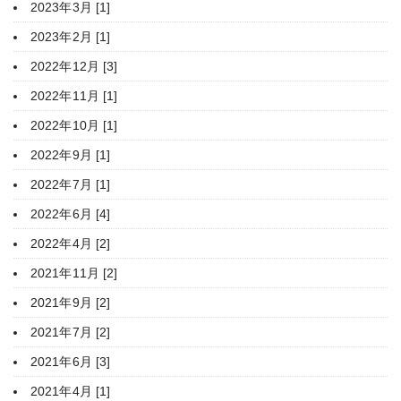
2023年3月 [1]
2023年2月 [1]
2022年12月 [3]
2022年11月 [1]
2022年10月 [1]
2022年9月 [1]
2022年7月 [1]
2022年6月 [4]
2022年4月 [2]
2021年11月 [2]
2021年9月 [2]
2021年7月 [2]
2021年6月 [3]
2021年4月 [1]