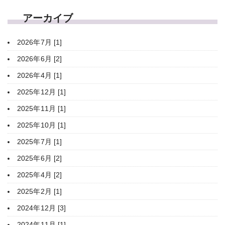
アーカイブ
2026年7月 [1]
2026年6月 [2]
2026年4月 [1]
2025年12月 [1]
2025年11月 [1]
2025年10月 [1]
2025年7月 [1]
2025年6月 [2]
2025年4月 [2]
2025年2月 [1]
2024年12月 [3]
2024年11月 [1]