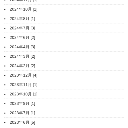
2024年10月 [1]
2024年8月 [1]
2024年7月 [3]
2024年6月 [2]
2024年4月 [3]
2024年3月 [2]
2024年2月 [2]
2023年12月 [4]
2023年11月 [1]
2023年10月 [1]
2023年9月 [1]
2023年7月 [1]
2023年6月 [5]