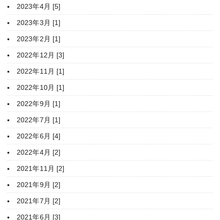
2023年4月 [5]
2023年3月 [1]
2023年2月 [1]
2022年12月 [3]
2022年11月 [1]
2022年10月 [1]
2022年9月 [1]
2022年7月 [1]
2022年6月 [4]
2022年4月 [2]
2021年11月 [2]
2021年9月 [2]
2021年7月 [2]
2021年6月 [3]