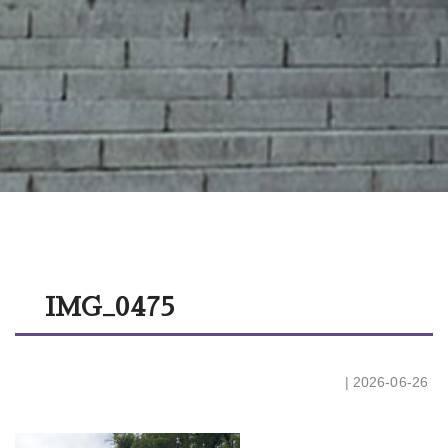
IMG_0475
| 2026-06-26