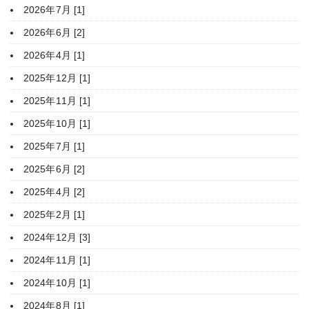
2026年7月 [1]
2026年6月 [2]
2026年4月 [1]
2025年12月 [1]
2025年11月 [1]
2025年10月 [1]
2025年7月 [1]
2025年6月 [2]
2025年4月 [2]
2025年2月 [1]
2024年12月 [3]
2024年11月 [1]
2024年10月 [1]
2024年8月 [1]