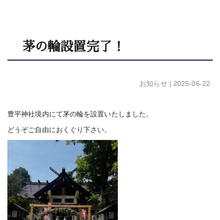
茅の輪設置完了！
お知らせ
| 2025-06-22
豊平神社境内にて茅の輪を設置いたしました。
どうぞご自由におくぐり下さい。