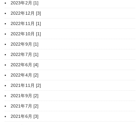
2023年2月 [1]
2022年12月 [3]
2022年11月 [1]
2022年10月 [1]
2022年9月 [1]
2022年7月 [1]
2022年6月 [4]
2022年4月 [2]
2021年11月 [2]
2021年9月 [2]
2021年7月 [2]
2021年6月 [3]
2021年4月 [1]
2020年12月 [2]