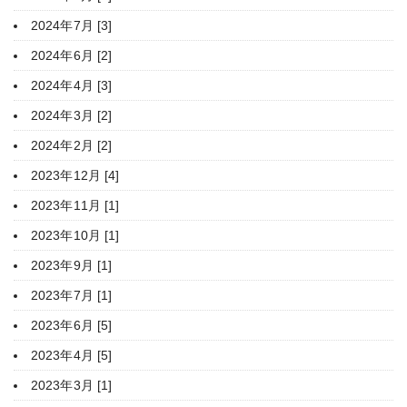
2024年7月 [3]
2024年6月 [2]
2024年4月 [3]
2024年3月 [2]
2024年2月 [2]
2023年12月 [4]
2023年11月 [1]
2023年10月 [1]
2023年9月 [1]
2023年7月 [1]
2023年6月 [5]
2023年4月 [5]
2023年3月 [1]