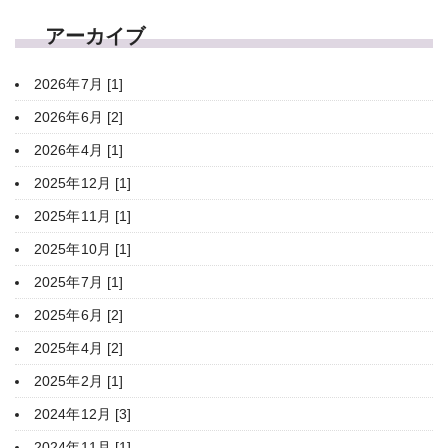
アーカイブ
2026年7月 [1]
2026年6月 [2]
2026年4月 [1]
2025年12月 [1]
2025年11月 [1]
2025年10月 [1]
2025年7月 [1]
2025年6月 [2]
2025年4月 [2]
2025年2月 [1]
2024年12月 [3]
2024年11月 [1]