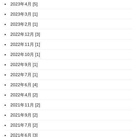
2023年4月 [5]
2023年3月 [1]
2023年2月 [1]
2022年12月 [3]
2022年11月 [1]
2022年10月 [1]
2022年9月 [1]
2022年7月 [1]
2022年6月 [4]
2022年4月 [2]
2021年11月 [2]
2021年9月 [2]
2021年7月 [2]
2021年6月 [3]