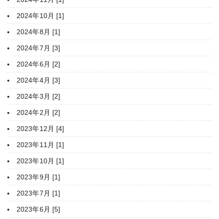
2024年10月 [1]
2024年8月 [1]
2024年7月 [3]
2024年6月 [2]
2024年4月 [3]
2024年3月 [2]
2024年2月 [2]
2023年12月 [4]
2023年11月 [1]
2023年10月 [1]
2023年9月 [1]
2023年7月 [1]
2023年6月 [5]