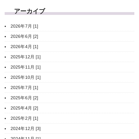
アーカイブ
2026年7月 [1]
2026年6月 [2]
2026年4月 [1]
2025年12月 [1]
2025年11月 [1]
2025年10月 [1]
2025年7月 [1]
2025年6月 [2]
2025年4月 [2]
2025年2月 [1]
2024年12月 [3]
2024年11月 [1]