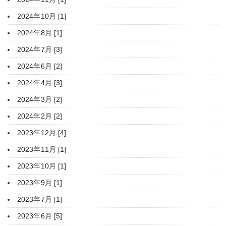
2024年10月 [1]
2024年8月 [1]
2024年7月 [3]
2024年6月 [2]
2024年4月 [3]
2024年3月 [2]
2024年2月 [2]
2023年12月 [4]
2023年11月 [1]
2023年10月 [1]
2023年9月 [1]
2023年7月 [1]
2023年6月 [5]