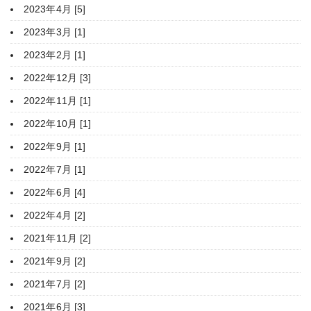
2023年4月 [5]
2023年3月 [1]
2023年2月 [1]
2022年12月 [3]
2022年11月 [1]
2022年10月 [1]
2022年9月 [1]
2022年7月 [1]
2022年6月 [4]
2022年4月 [2]
2021年11月 [2]
2021年9月 [2]
2021年7月 [2]
2021年6月 [3]