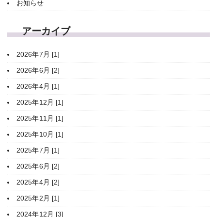
お知らせ
アーカイブ
2026年7月 [1]
2026年6月 [2]
2026年4月 [1]
2025年12月 [1]
2025年11月 [1]
2025年10月 [1]
2025年7月 [1]
2025年6月 [2]
2025年4月 [2]
2025年2月 [1]
2024年12月 [3]