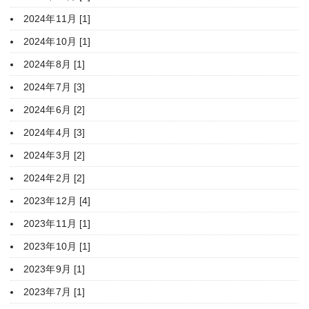
2024年11月 [1]
2024年10月 [1]
2024年8月 [1]
2024年7月 [3]
2024年6月 [2]
2024年4月 [3]
2024年3月 [2]
2024年2月 [2]
2023年12月 [4]
2023年11月 [1]
2023年10月 [1]
2023年9月 [1]
2023年7月 [1]