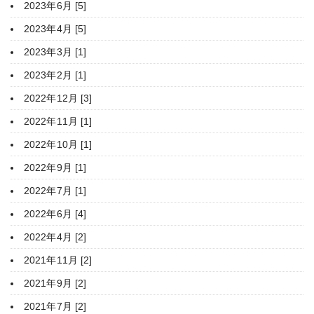
2023年6月 [5]
2023年4月 [5]
2023年3月 [1]
2023年2月 [1]
2022年12月 [3]
2022年11月 [1]
2022年10月 [1]
2022年9月 [1]
2022年7月 [1]
2022年6月 [4]
2022年4月 [2]
2021年11月 [2]
2021年9月 [2]
2021年7月 [2]