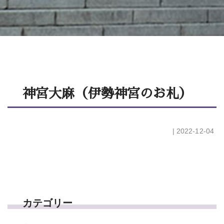
神宮大麻（伊勢神宮のお札）
| 2022-12-04
カテゴリー