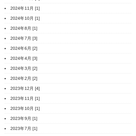
2024年11月 [1]
2024年10月 [1]
2024年8月 [1]
2024年7月 [3]
2024年6月 [2]
2024年4月 [3]
2024年3月 [2]
2024年2月 [2]
2023年12月 [4]
2023年11月 [1]
2023年10月 [1]
2023年9月 [1]
2023年7月 [1]