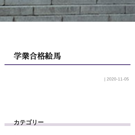
学業合格絵馬
| 2020-11-05
カテゴリー