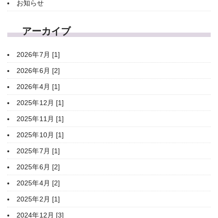
お知らせ
アーカイブ
2026年7月 [1]
2026年6月 [2]
2026年4月 [1]
2025年12月 [1]
2025年11月 [1]
2025年10月 [1]
2025年7月 [1]
2025年6月 [2]
2025年4月 [2]
2025年2月 [1]
2024年12月 [3]