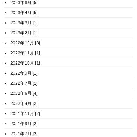
2023年6月 [5]
2023年4月 [5]
2023年3月 [1]
2023年2月 [1]
2022年12月 [3]
2022年11月 [1]
2022年10月 [1]
2022年9月 [1]
2022年7月 [1]
2022年6月 [4]
2022年4月 [2]
2021年11月 [2]
2021年9月 [2]
2021年7月 [2]