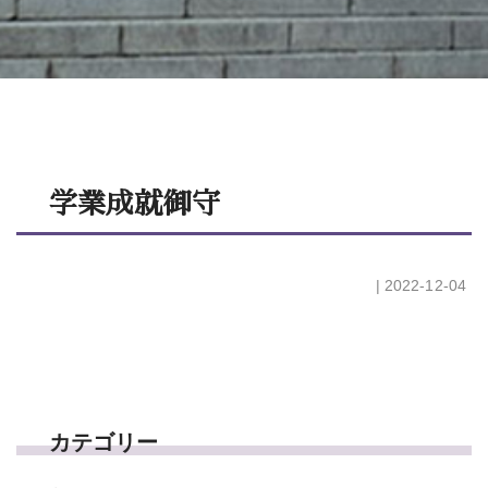
学業成就御守
| 2022-12-04
カテゴリー