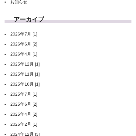
お知らせ
アーカイブ
2026年7月 [1]
2026年6月 [2]
2026年4月 [1]
2025年12月 [1]
2025年11月 [1]
2025年10月 [1]
2025年7月 [1]
2025年6月 [2]
2025年4月 [2]
2025年2月 [1]
2024年12月 [3]