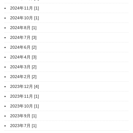
2024年11月 [1]
2024年10月 [1]
2024年8月 [1]
2024年7月 [3]
2024年6月 [2]
2024年4月 [3]
2024年3月 [2]
2024年2月 [2]
2023年12月 [4]
2023年11月 [1]
2023年10月 [1]
2023年9月 [1]
2023年7月 [1]