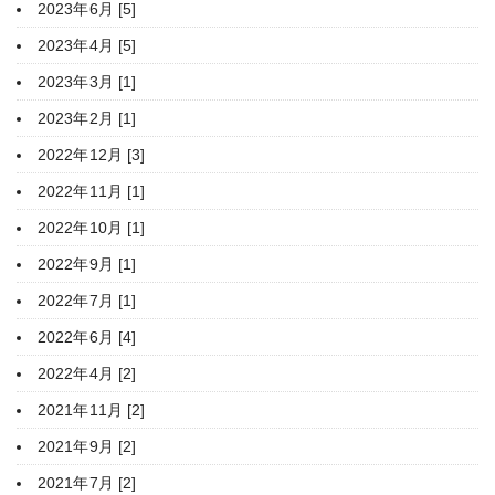
2023年6月 [5]
2023年4月 [5]
2023年3月 [1]
2023年2月 [1]
2022年12月 [3]
2022年11月 [1]
2022年10月 [1]
2022年9月 [1]
2022年7月 [1]
2022年6月 [4]
2022年4月 [2]
2021年11月 [2]
2021年9月 [2]
2021年7月 [2]