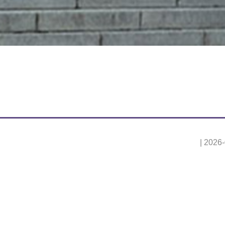
| 2026