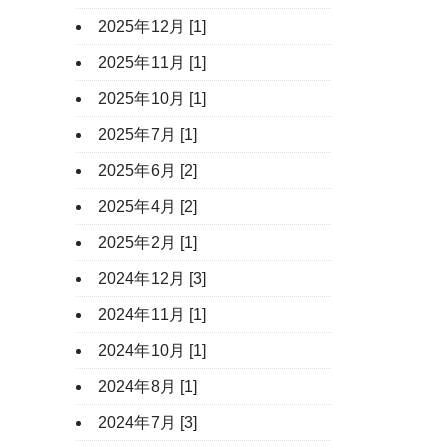
2025年12月 [1]
2025年11月 [1]
2025年10月 [1]
2025年7月 [1]
2025年6月 [2]
2025年4月 [2]
2025年2月 [1]
2024年12月 [3]
2024年11月 [1]
2024年10月 [1]
2024年8月 [1]
2024年7月 [3]