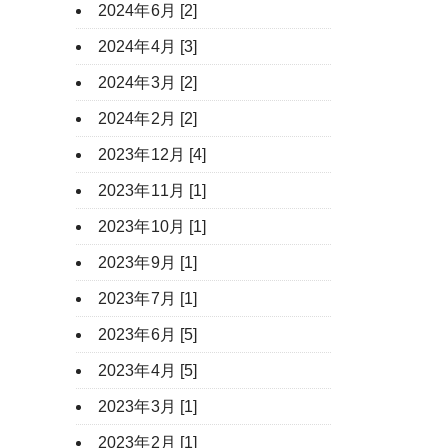
2024年6月 [2]
2024年4月 [3]
2024年3月 [2]
2024年2月 [2]
2023年12月 [4]
2023年11月 [1]
2023年10月 [1]
2023年9月 [1]
2023年7月 [1]
2023年6月 [5]
2023年4月 [5]
2023年3月 [1]
2023年2月 [1]