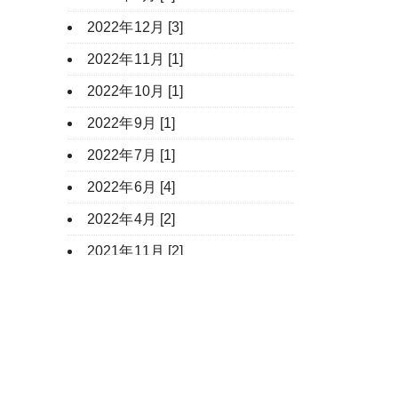
2022年12月 [3]
2022年11月 [1]
2022年10月 [1]
2022年9月 [1]
2022年7月 [1]
2022年6月 [4]
2022年4月 [2]
2021年11月 [2]
2021年9月 [2]
2021年7月 [2]
2021年6月 [3]
2021年4月 [1]