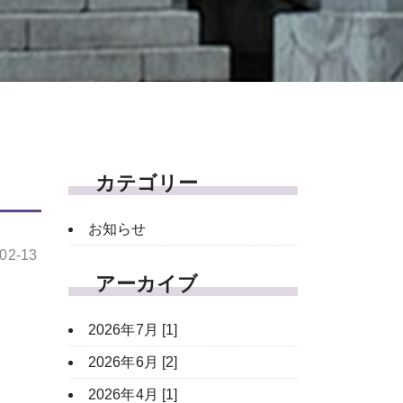
カテゴリー
お知らせ
-02-13
アーカイブ
2026年7月 [1]
2026年6月 [2]
2026年4月 [1]