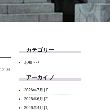
カテゴリー
お知らせ
-12-04
アーカイブ
2026年7月 [1]
2026年6月 [2]
2026年4月 [1]