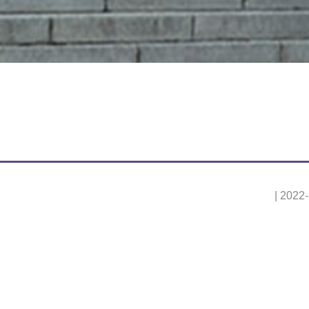
| 2022