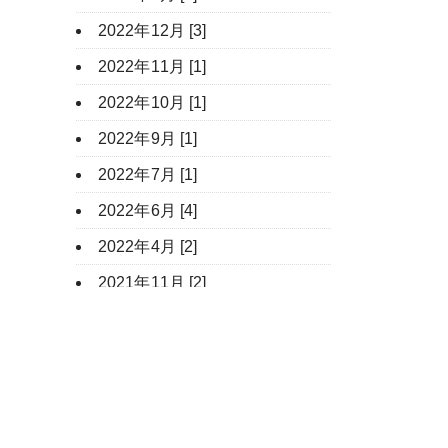
2022年12月 [3]
2022年11月 [1]
2022年10月 [1]
2022年9月 [1]
2022年7月 [1]
2022年6月 [4]
2022年4月 [2]
2021年11月 [2]
2021年9月 [2]
2021年7月 [2]
2021年6月 [3]
2021年4月 [1]