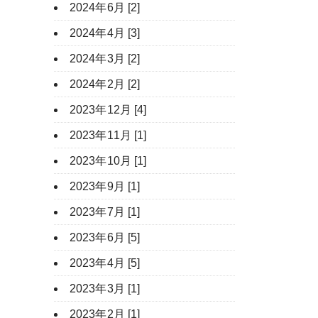
2024年6月 [2]
2024年4月 [3]
2024年3月 [2]
2024年2月 [2]
2023年12月 [4]
2023年11月 [1]
2023年10月 [1]
2023年9月 [1]
2023年7月 [1]
2023年6月 [5]
2023年4月 [5]
2023年3月 [1]
2023年2月 [1]