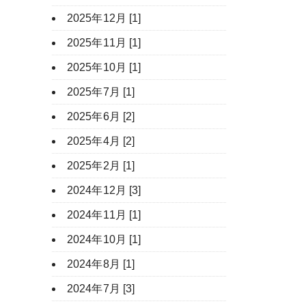
2025年12月 [1]
2025年11月 [1]
2025年10月 [1]
2025年7月 [1]
2025年6月 [2]
2025年4月 [2]
2025年2月 [1]
2024年12月 [3]
2024年11月 [1]
2024年10月 [1]
2024年8月 [1]
2024年7月 [3]