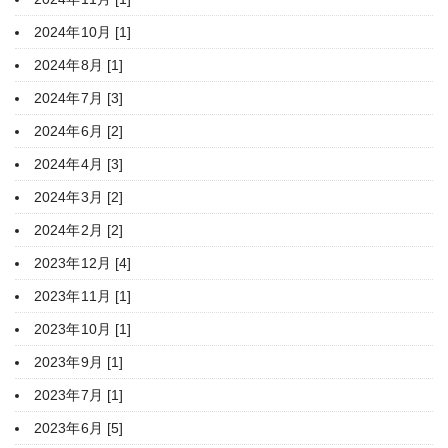
2024年10月 [1]
2024年8月 [1]
2024年7月 [3]
2024年6月 [2]
2024年4月 [3]
2024年3月 [2]
2024年2月 [2]
2023年12月 [4]
2023年11月 [1]
2023年10月 [1]
2023年9月 [1]
2023年7月 [1]
2023年6月 [5]