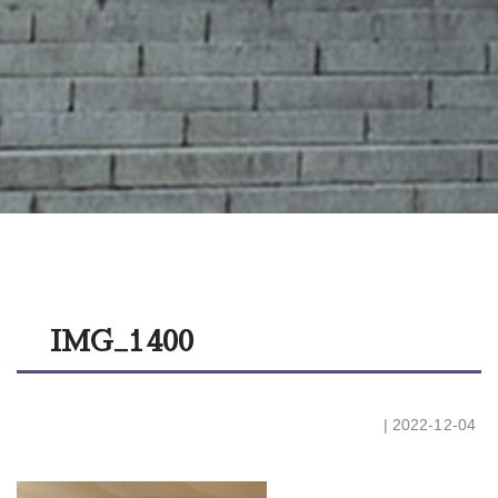
IMG_1400
| 2022-12-04