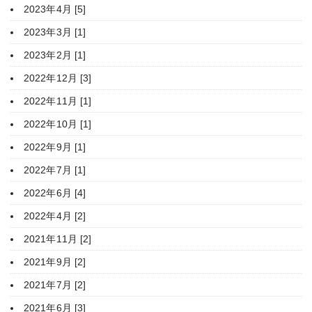
2023年4月 [5]
2023年3月 [1]
2023年2月 [1]
2022年12月 [3]
2022年11月 [1]
2022年10月 [1]
2022年9月 [1]
2022年7月 [1]
2022年6月 [4]
2022年4月 [2]
2021年11月 [2]
2021年9月 [2]
2021年7月 [2]
2021年6月 [3]