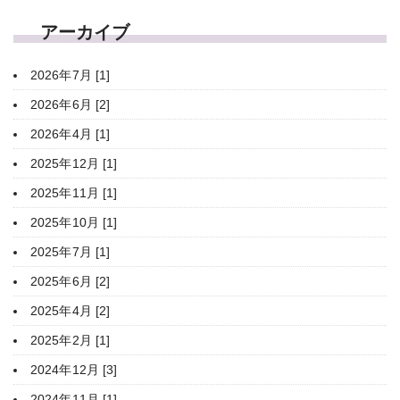
アーカイブ
2026年7月 [1]
2026年6月 [2]
2026年4月 [1]
2025年12月 [1]
2025年11月 [1]
2025年10月 [1]
2025年7月 [1]
2025年6月 [2]
2025年4月 [2]
2025年2月 [1]
2024年12月 [3]
2024年11月 [1]