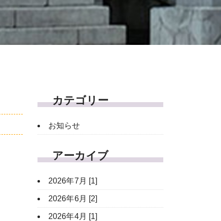
カテゴリー
お知らせ
アーカイブ
2026年7月 [1]
2026年6月 [2]
2026年4月 [1]