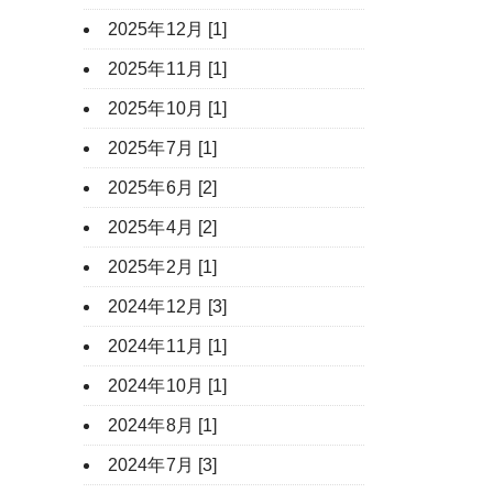
2025年12月 [1]
2025年11月 [1]
2025年10月 [1]
2025年7月 [1]
2025年6月 [2]
2025年4月 [2]
2025年2月 [1]
2024年12月 [3]
2024年11月 [1]
2024年10月 [1]
2024年8月 [1]
2024年7月 [3]