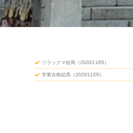
リラックマ絵馬
（2020/11/05）
学業合格絵馬
（2020/11/05）