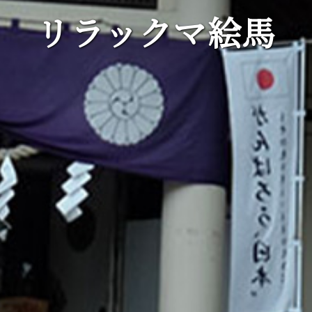
リラックマ絵馬