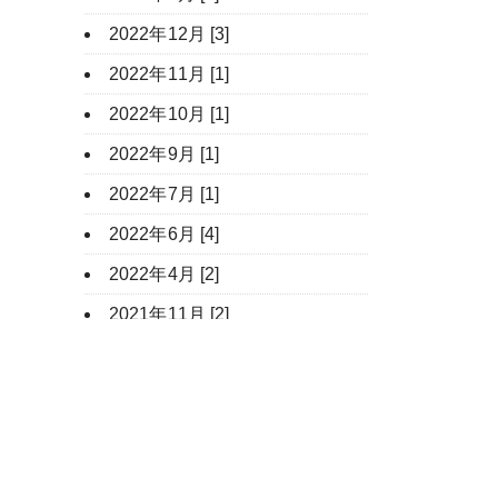
2022年12月 [3]
2022年11月 [1]
2022年10月 [1]
2022年9月 [1]
2022年7月 [1]
2022年6月 [4]
2022年4月 [2]
2021年11月 [2]
2021年9月 [2]
2021年7月 [2]
2021年6月 [3]
2021年4月 [1]