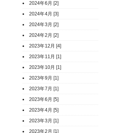
2024年6月 [2]
2024年4月 [3]
2024年3月 [2]
2024年2月 [2]
2023年12月 [4]
2023年11月 [1]
2023年10月 [1]
2023年9月 [1]
2023年7月 [1]
2023年6月 [5]
2023年4月 [5]
2023年3月 [1]
2023年2月 [1]